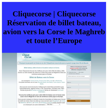
Cliquecorse | Cliquecorse
Réservation de billet bateau,
avion vers la Corse le Maghreb
et toute l’Europe