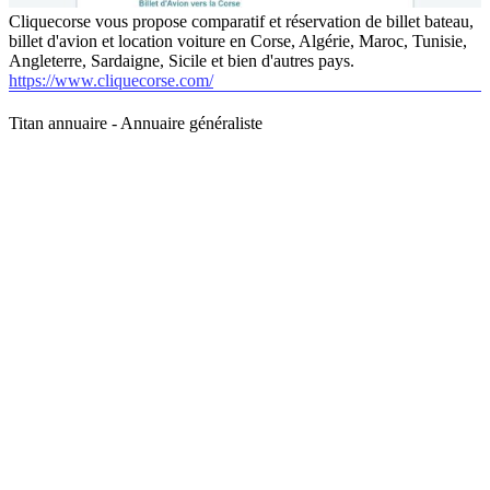
Cliquecorse vous propose comparatif et réservation de billet bateau,
billet d'avion et location voiture en Corse, Algérie, Maroc, Tunisie,
Angleterre, Sardaigne, Sicile et bien d'autres pays.
https://www.cliquecorse.com/
Titan annuaire - Annuaire généraliste