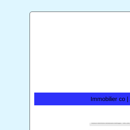
Immobilier co | 