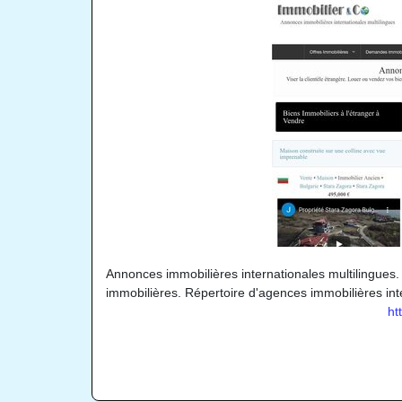
Annonces immobilières internationales multilingues.
immobilières. Répertoire d'agences immobilières int
ht