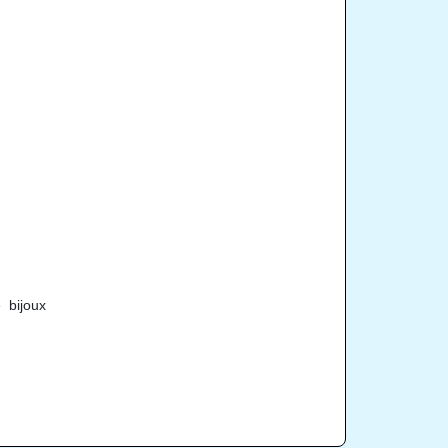
 bijoux