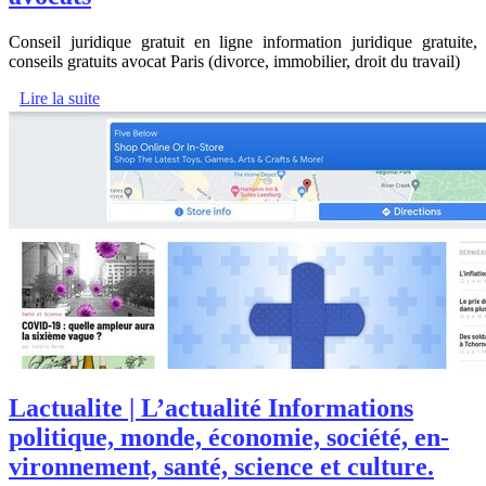
Conseil juridique gratuit en ligne information juridique gratuite,
conseils gratuits avocat Paris (divorce, immobilier, droit du travail)
Lire la suite
Lactualite | L’actualité Infor­ma­tions
politique, monde, économie, société, en­
viron­ne­ment, santé, science et culture.