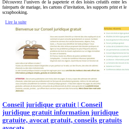
Découvrez l’univers de la papeterie et des loisirs créatifs entre les
faireparts de mariage, les cartons d’invitation, les supports print et le
scrapbooking.
Lire la suite
Conseil juridique gratuit | Conseil
juridique gratuit information juridique
gratuite, avocat gratuit, conseils gratuits
avocats