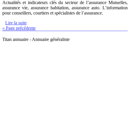
Actualités et indicateurs clés du secteur de l’assurance Mutuelles,
assurance vie, assurance habitation, assurance auto. L’information
pour conseillers, courtiers et spécialistes de l’assurance.
Lire la suite
« Page précédente
Titan annuaire - Annuaire généraliste