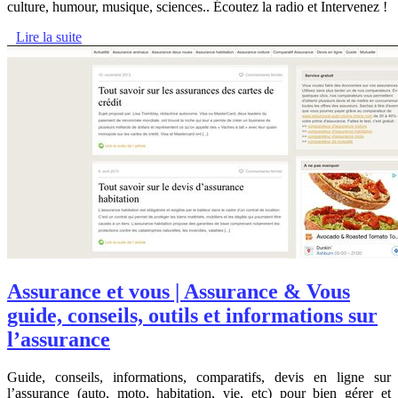
culture, humour, musique, sciences.. Écoutez la radio et Intervenez !
Lire la suite
Assurance et vous | Assurance & Vous
guide, conseils, outils et infor­ma­tions sur
l’assurance
Guide, conseils, informations, comparatifs, devis en ligne sur
l’assurance (auto, moto, habitation, vie, etc) pour bien gérer et