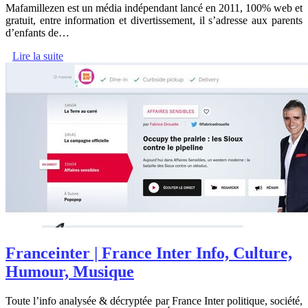
Mafamillezen est un média indépendant lancé en 2011, 100% web et
gratuit, entre information et divertissement, il s’adresse aux parents
d’enfants de…
Lire la suite
Franceinter | France Inter Info, Culture,
Humour, Musique
Toute l’info analysée & décryptée par France Inter politique, société,