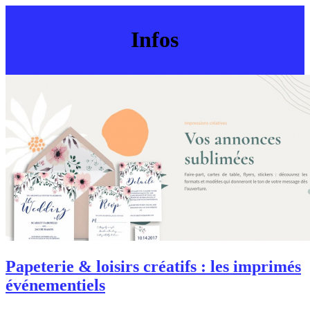
Infos
Papeterie & loisirs créatifs : les imprimés
événementiels