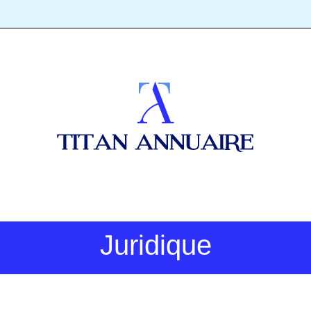
Juridique