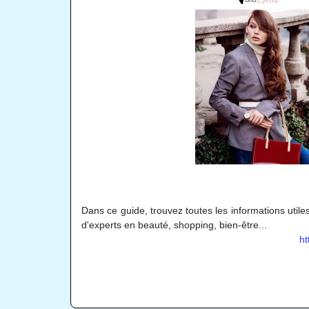
Dans ce guide, trouvez toutes les informations utile
d'experts en beauté, shopping, bien-être...
ht