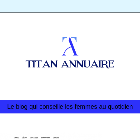
Le blog qui conseille les femmes au quotidien