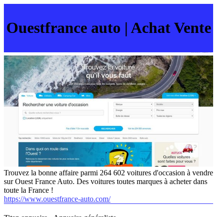
Ouestfrance auto | Achat Vente
Trouvez la bonne affaire parmi 264 602 voitures d'occasion à vendre
sur Ouest France Auto. Des voitures toutes marques à acheter dans
toute la France !
https://www.ouestfrance-auto.com/